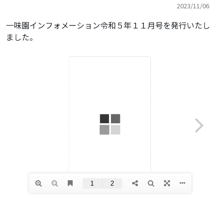
2023/11/06
一味園インフォメーション令和５年１１月号を発行いたし
ました。
年間行事
生活・イベント
お知らせ
広報紙