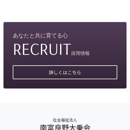
あなたと共に育てる心
RECRUIT
採用情報
詳しくはこちら
社会福祉法人
南富良野大乗会