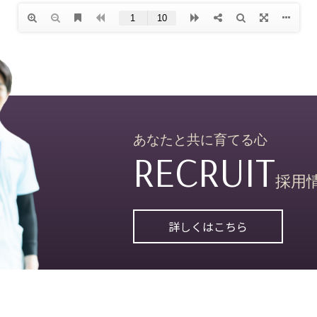
あなたと共に育てる心
RECRUIT
採用
詳しくはこちら