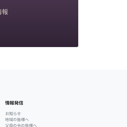
情報
情報発信
お知らせ
地域の皆様へ
父母の会の皆様へ